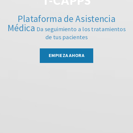
T-CAPPS
Plataforma de Asistencia
Médica
Da seguimiento a los tratamientos
de tus pacientes
EMPIEZA AHORA